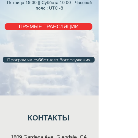
Пятница 19:30 || Суббота 10:00 - Часовой
пояс : UTC -8
ПРЯМЫЕ ТРАНСЛЯЦИИ
Программа субботнего богослужения
КОНТАКТЫ
1809 Gardena Ave, Glendale, CA