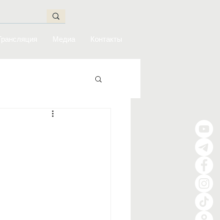
Трансляция
Медиа
Контакты