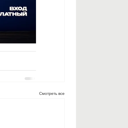
Смотреть все