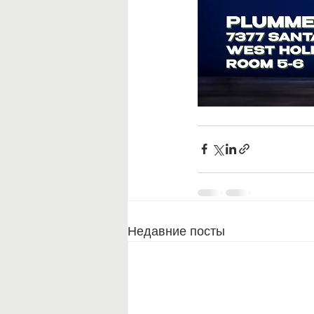
Недавние посты