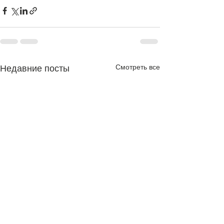
Смотреть все
Недавние посты