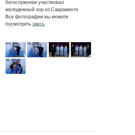
богослужении участвовал 
молодежный хор из Сакраменто
Все фотографии вы можете 
посмотреть 
здесь