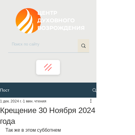
ЦЕНТР
ДУХОВНОГО
ВОЗРОЖДЕНИЯ
Пост
1 дек. 2024 г.
1 мин. чтения
Крещение 30 Ноября 2024
года
Так же в этом субботнем 