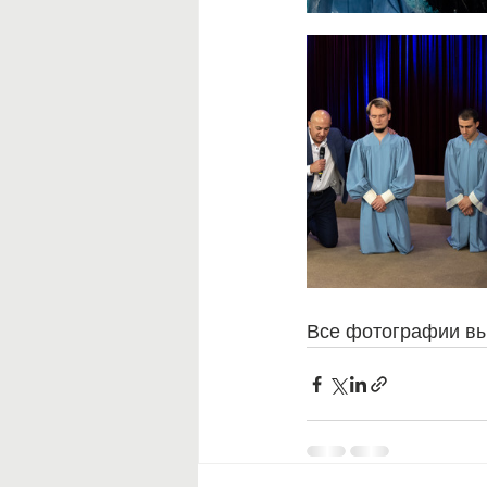
Все фотографии вы