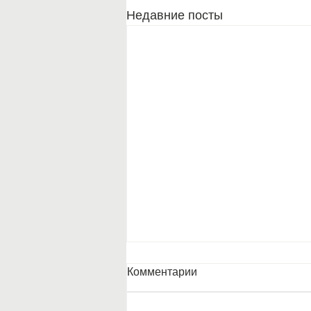
Недавние посты
Комментарии