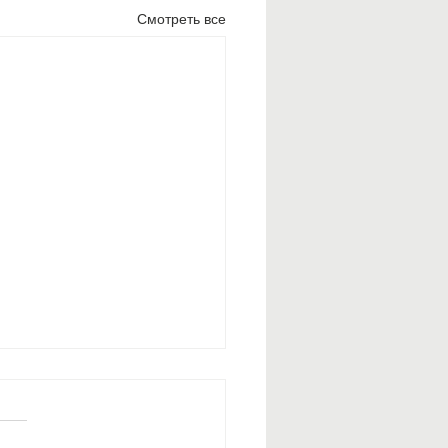
Смотреть все