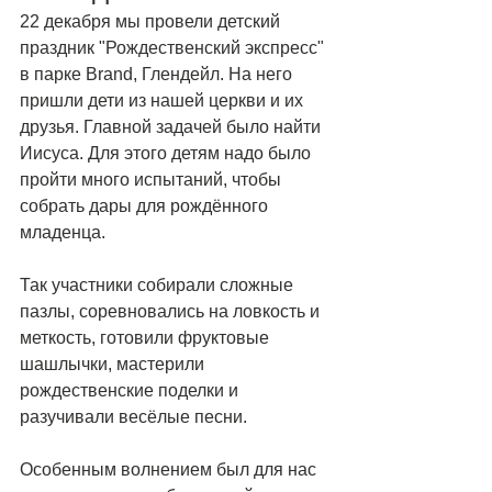
22 декабря мы провели детский 
праздник "Рождественский экспресс" 
в парке Brand, Глендейл. На него 
пришли дети из нашей церкви и их 
друзья. Главной задачей было найти 
Иисуса. Для этого детям надо было 
пройти много испытаний, чтобы 
собрать дары для рождённого 
младенца. 
Так участники собирали сложные 
пазлы, соревновались на ловкость и 
меткость, готовили фруктовые 
шашлычки, мастерили 
рождественские поделки и 
разучивали весёлые песни. 
Особенным волнением был для нас 