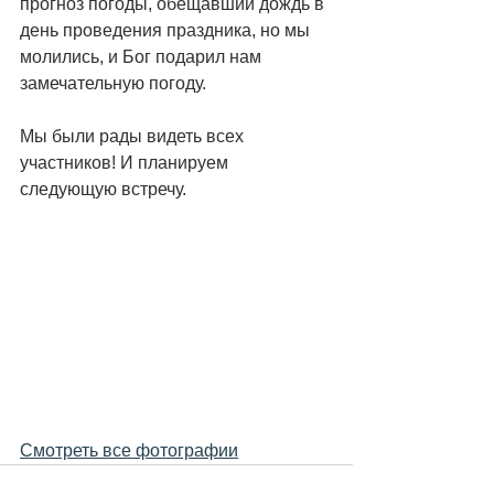
прогноз погоды, обещавший дождь в 
день проведения праздника, но мы 
молились, и Бог подарил нам 
замечательную погоду.
Мы были рады видеть всех 
участников! И планируем 
следующую встречу.
Смотреть все фотографии