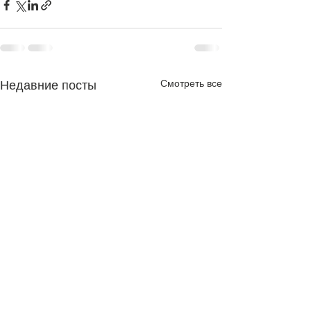
Смотреть все
Недавние посты