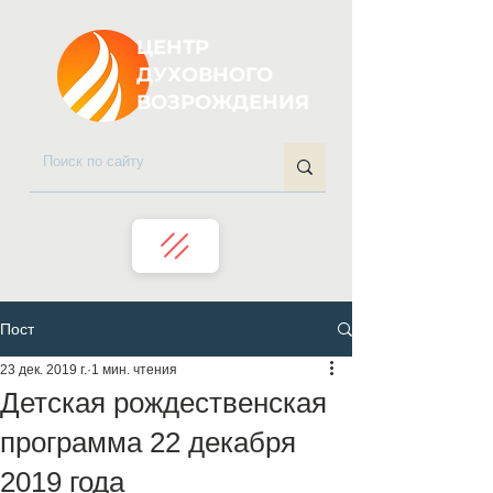
ЦЕНТР
ДУХОВНОГО
ВОЗРОЖДЕНИЯ
Пост
23 дек. 2019 г.
1 мин. чтения
Детская рождественская
программа 22 декабря
2019 года